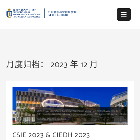
Skip
to
content
月度归档：
2023 年 12 月
CSIE 2023 & CIEDH 2023