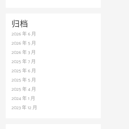
归档
2026 年 6 月
2026 年 5 月
2026 年 3 月
2025 年 7 月
2025 年 6 月
2025 年 5 月
2025 年 4 月
2024 年 1 月
2023 年 12 月